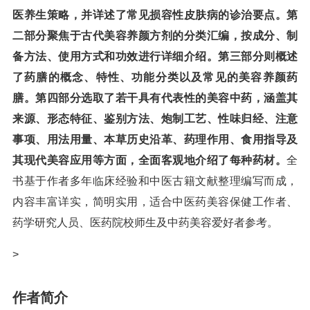
医养生策略，并详述了常见损容性皮肤病的诊治要点。第
二部分聚焦于古代美容养颜方剂的分类汇编，按成分、制
备方法、使用方式和功效进行详细介绍。第三部分则概述
了药膳的概念、特性、功能分类以及常见的美容养颜药
膳。第四部分选取了若干具有代表性的美容中药，涵盖其
来源、形态特征、鉴别方法、炮制工艺、性味归经、注意
事项、用法用量、本草历史沿革、药理作用、食用指导及
其现代美容应用等方面，全面客观地介绍了每种药材。
全
书基于作者多年临床经验和中医古籍文献整理编写而成，
内容丰富详实，简明实用，适合中医药美容保健工作者、
药学研究人员、医药院校师生及中药美容爱好者参考。
>
作者简介