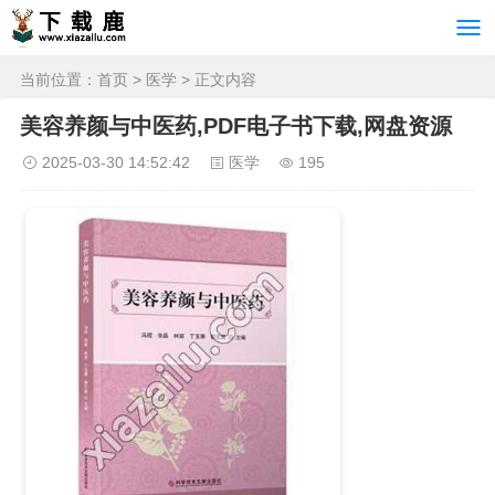
当前位置：
首页
>
医学
> 正文内容
美容养颜与中医药,PDF电子书下载,网盘资源
2025-03-30 14:52:42
医学
195