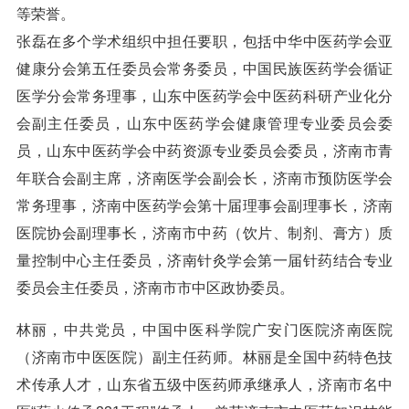
等荣誉。
张磊在多个学术组织中担任要职，包括中华中医药学会亚
健康分会第五任委员会常务委员，中国民族医药学会循证
医学分会常务理事，山东中医药学会中医药科研产业化分
会副主任委员，山东中医药学会健康管理专业委员会委
员，山东中医药学会中药资源专业委员会委员，济南市青
年联合会副主席，济南医学会副会长，济南市预防医学会
常务理事，济南中医药学会第十届理事会副理事长，济南
医院协会副理事长，济南市中药（饮片、制剂、膏方）质
量控制中心主任委员，济南针灸学会第一届针药结合专业
委员会主任委员，济南市市中区政协委员。
林丽，中共党员，中国中医科学院广安门医院济南医院
（济南市中医医院）副主任药师。林丽是全国中药特色技
术传承人才，山东省五级中医药师承继承人，济南市名中