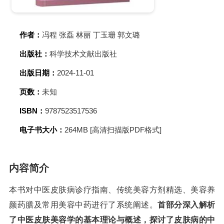
作者：
冯程 张磊 林丽 丁玉珊 郭文璐
出版社：
科学技术文献出版社
出版日期：
2024-11-01
页数：
未知
ISBN：
9787523517536
电子书大小：
264MB [高清扫描版PDF格式]
内容简介
本书对中医皮肤病诊疗指南、传统美容方剂精选、美容养
颜药膳及常用美容中药进行了系统阐述。
首部分深入解析
了中医皮肤美容学的基本理论与概述，探讨了皮肤病的中