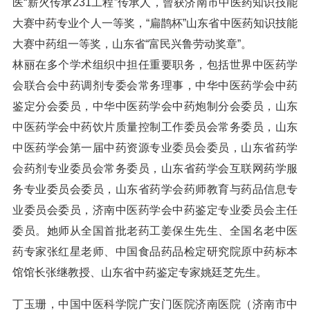
医“薪火传承231工程”传承人，曾获济南市中医药知识技能
大赛中药专业个人一等奖，“扁鹊杯”山东省中医药知识技能
大赛中药组一等奖，山东省“富民兴鲁劳动奖章”。
林丽在多个学术组织中担任重要职务，包括世界中医药学
会联合会中药调剂专委会常务理事，中华中医药学会中药
鉴定分会委员，中华中医药学会中药炮制分会委员，山东
中医药学会中药饮片质量控制工作委员会常务委员，山东
中医药学会第一届中药资源专业委员会委员，山东省药学
会药剂专业委员会常务委员，山东省药学会互联网药学服
务专业委员会委员，山东省药学会药师教育与药品信息专
业委员会委员，济南中医药学会中药鉴定专业委员会主任
委员。她师从全国首批老药工姜保生先生、全国名老中医
药专家张红星老师、中国食品药品检定研究院原中药标本
馆馆长张继教授、山东省中药鉴定专家姚廷芝先生。
丁玉珊，中国中医科学院广安门医院济南医院（济南市中