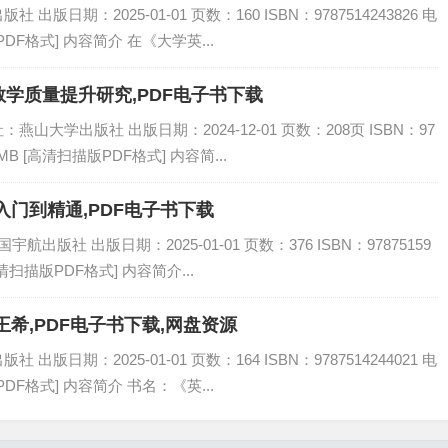
版日期：2025-01-01 页数：160 ISBN：9787514243826 电
DF格式] 内容简介 在《大学英...
学质量提升研究,PDF电子书下载
山大学出版社 出版日期：2024-12-01 页数：208页 ISBN：97
7MB [高清扫描版PDF格式] 内容简...
入门到精通,PDF电子书下载
出版社 出版日期：2025-01-01 页数：376 ISBN：97875159
高清扫描版PDF格式] 内容简介...
希,PDF电子书下载,网盘资源
版日期：2025-01-01 页数：164 ISBN：9787514244021 电
DF格式] 内容简介 书名：《英...