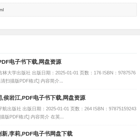
ml
PDF电子书下载,网盘资源
学出版社 出版日期：2025-01-01 页数：176 ISBN：9787576
[高清扫描版PDF格式] 内容简介...
侯岩江,PDF电子书下载,网盘资源
社 出版日期：2025-01-01 页数：264 ISBN：97875159243
描版PDF格式] 内容简介 在英...
新,李莉,PDF电子书网盘下载