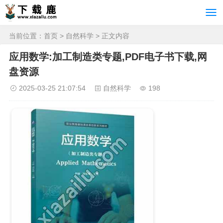
当前位置：
首页
>
自然科学
> 正文内容
应用数学:加工制造类专题,PDF电子书下载,网
盘资源
2025-03-25 21:07:54
自然科学
198