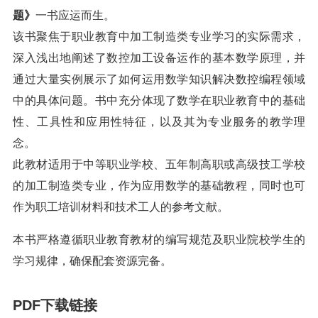
题》
一书应运而生。
该书聚焦于职业教育中加工制造类专业学习的实际需求，
深入浅出地阐述了数控加工设备运作的基本数学原理，并
通过大量实例展示了如何运用数学知识解决数控编程领域
中的具体问题。书中充分体现了数学在职业教育中的基础
性、工具性和应用性特征，以及其为专业服务的教学理
念。
此教材适用于中等职业学校、五年制高职或高级技工学校
的加工制造类专业，作为应用数学的基础教程，同时也可
作为职工培训材料和技术工人的参考文献。
本书严格遵循职业教育教材的编写规范及职业院校学生的
学习规律，确保配套资源完备。
PDF下载链接