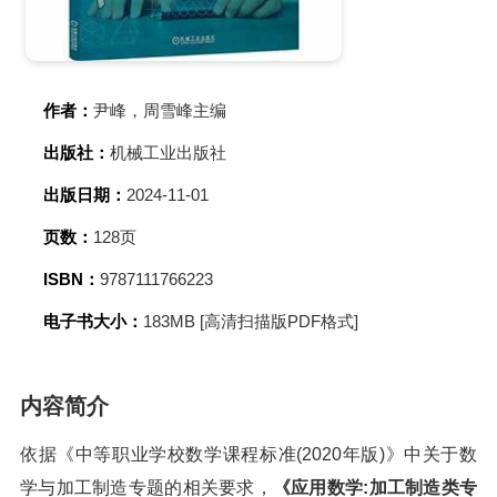
作者：
尹峰，周雪峰主编
出版社：
机械工业出版社
出版日期：
2024-11-01
页数：
128页
ISBN：
9787111766223
电子书大小：
183MB [高清扫描版PDF格式]
内容简介
依据《中等职业学校数学课程标准(2020年版)》中关于数
学与加工制造专题的相关要求，
《应用数学:加工制造类专