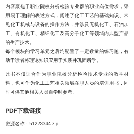
内容聚焦于职业院校分析检验专业群的职业岗位需求，采
用易于理解的表述方式，阐述了化工工艺的基础知识、常
见化工机械与设备的操作方法，并涉及无机化工、石油加
工、有机化工、精细化工及高分子化工等领域内典型产品
的生产技术。
每个模块的学习单元之后均配置了一定数量的练习题，有
助于读者将理论知识应用于实践并巩固所学。
此书不仅适合作为职业院校分析检验技术专业的教学材
料，也可作为化工工艺相关领域在职人员的培训用书，同
时可供其他相关人员自学时参考。
PDF下载链接
资源名称：51223344.zip