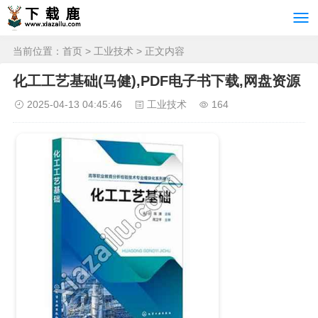
当前位置：
首页
>
工业技术
> 正文内容
化工工艺基础(马健),PDF电子书下载,网盘资源
2025-04-13 04:45:46
工业技术
164