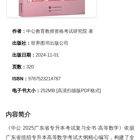
作者：
中公教育教师资格考试研究院 著
出版社：
世界图书出版公司
出版日期：
2024-11-01
页数：
320
ISBN：
9787523214787
电子书大小：
252MB [高清扫描版PDF格式]
内容简介
《中公 2025广东省专升本考试复习全书·高等数学》依据
广东省统招专升本高等数学考试大纲精心编写，构建了全