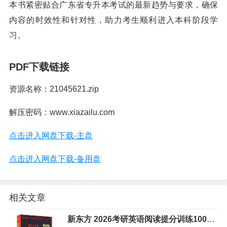
本书紧密贴合广东省专升本考试的最新趋势与要求，确保
内容的时效性和针对性，助力考生顺利进入本科阶段学
习。
PDF下载链接
资源名称：21045621.zip
解压密码：www.xiazailu.com
点击进入网盘下载-主盘
点击进入网盘下载-备用盘
相关文章
新东方 2026考研英语阅读提分训练100篇