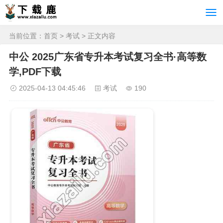
当前位置：
首页
>
考试
> 正文内容
中公 2025广东省专升本考试复习全书·高等数
学,PDF下载
2025-04-13 04:45:46
考试
190