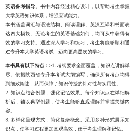
英语备考指导
。书中内容经过精心设计，以帮助考生掌握
大学英语知识体系，增强应试能力。
本书涵盖词汇与语法结构、阅读理解、英汉互译和书面表
达四大模块。无论考生的英语基础如何，均可从中获得有
效的学习支持。通过深入学习和练习，考生将能够顺利通
过专升本大学英语考试，迈向更高层次的学习。
本书具有以下特点：
>1. 考纲要求全面覆盖，知识点讲解详
尽。依据陕西省专升本考试大纲编写，确保所有考点均得
到细致阐述，从而保障了知识传授的针对性与实用性。
2. 知识点结合例题，强化记忆效果。每个知识点在详细解
析后，辅以典型例题，使考生能够直观理解并掌握关键内
容。
3. 多样化呈现方式，简化复杂概念。采用多种形式展示知
识点，使学习过程更加直观高效，便于考生理解和记忆。