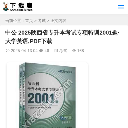
当前位置：
首页
>
考试
> 正文内容
中公 2025陕西省专升本考试专项特训2001题·
大学英语,PDF下载
2025-04-13 04:45:46
考试
168