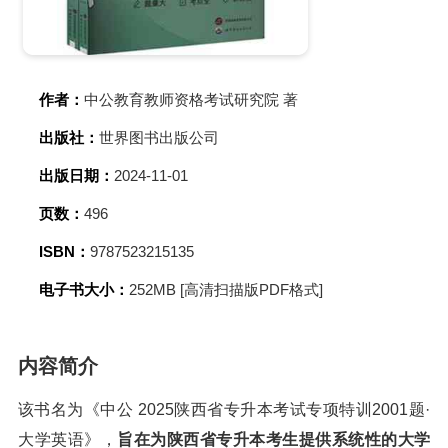
作者：
中公教育教师资格考试研究院 著
出版社：
世界图书出版公司
出版日期：
2024-11-01
页数：
496
ISBN：
9787523215135
电子书大小：
252MB [高清扫描版PDF格式]
内容简介
该书名为《中公 2025陕西省专升本考试专项特训2001题·
大学英语》，
旨在为陕西省专升本考生提供系统性的大学