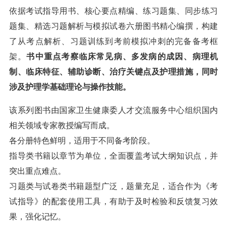
依据考试指导用书、核心要点精编、练习题集、同步练习
题集、精选习题解析与模拟试卷六册图书精心编撰，构建
了从考点解析、习题训练到考前模拟冲刺的完备备考框
架。
书中重点考察临床常见病、多发病的成因、病理机
制、临床特征、辅助诊断、治疗关键点及护理措施，同时
涉及护理学基础理论与操作技能。
该系列图书由国家卫生健康委人才交流服务中心组织国内
相关领域专家教授编写而成。
各分册特色鲜明，适用于不同备考阶段。
指导类书籍以章节为单位，全面覆盖考试大纲知识点，并
突出重点难点。
习题类与试卷类书籍题型广泛，题量充足，适合作为《考
试指导》的配套使用工具，有助于及时检验和反馈复习效
果，强化记忆。