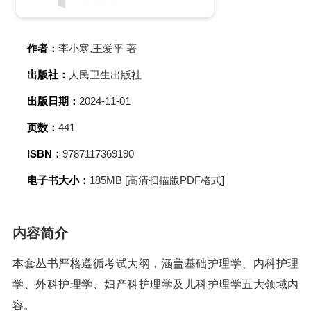
作者：
李小寒,王爱平 著
出版社：
人民卫生出版社
出版日期：
2024-11-01
页数：
441
ISBN：
9787117369190
电子书大小：
185MB [高清扫描版PDF格式]
内容简介
本套丛书严格遵循考试大纲，涵盖基础护理学、内科护理
学、外科护理学、妇产科护理学及儿科护理学五大领域内
容。