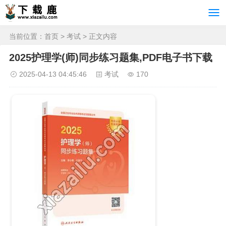
当前位置：
首页
>
考试
> 正文内容
2025护理学(师)同步练习题集,PDF电子书下载
2025-04-13 04:45:46
考试
170