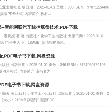
社 出版日期：2025-01-01 页数：309 ISBN：97871224406
描版PDF格式] 内容简介 教材...
--智能网联汽车线控底盘技术,PDF下载
晓妮 著 著 出版社：化学工业出版社 出版日期：2025-01-01
4156 电子书大小：189MB [高清扫描版P...
,PDF电子书下载,网盘资源
出版日期：2025-01-01 页数：346 ISBN：9787030792105
PDF格式] 内容简介 该书名为...
PDF电子书下载,网盘资源
著 著 出版社：化学工业出版社 出版日期：2025-01-01 页数：2
电子书大小：210MB [高清扫描版PDF...