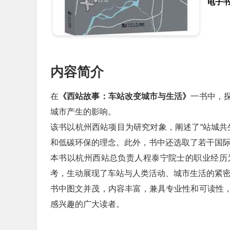
电子
内容简介
在
《西站故事：车站改变城市与生活》
一书中，
城市产生的影响。
该书以杭州西站项目为研究对象，阐述了“站城共
和低碳环保的理念。此外，书中还选取了若干国
本书以杭州西站总负责人程泰宁院士的职业经历
考，生动展现了车站与人类活动、城市生活的紧
书中图文并茂，内容丰富，兼具专业性和可读性
感兴趣的广大读者。