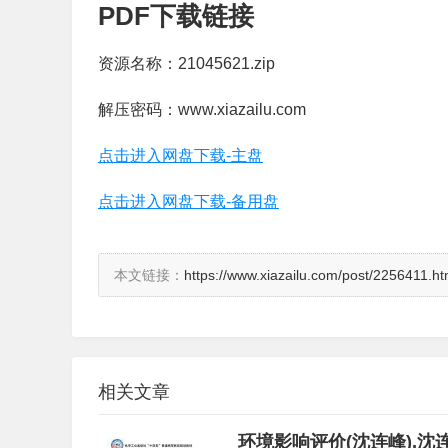
PDF下载链接
资源名称：21045621.zip
解压密码：www.xiazailu.com
点击进入网盘下载-主盘
点击进入网盘下载-备用盘
本文链接：
https://www.xiazailu.com/post/2256411.ht
相关文章
环境影响评价(沈连峰),沈