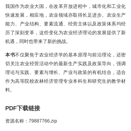
我国作为农业大国，在改革开放进程中，城市化和工业化
快速发展，相应地，农业领域亦取得长足进步。农业生产
能力、产业结构、要素流通、经营主体以及政策体系均经
历了深刻变革，这些变化为农业经济理论的发展提供了新
机遇，同时也带来了新的挑战。
本书
不仅聚焦于农业经济学的基本原理与前沿理论，还密
切关注农业经营活动中的最新生产实践及政策导向，强调
理论与实践、要素与增长、产业与政策的有机结合，适合
作为高等院校农林经济管理专业本科生和研究生的教学材
料。
PDF下载链接
资源名称：79887766.zip