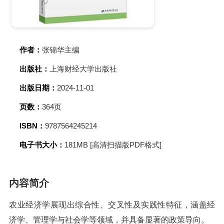
作者：
张锦华主编
出版社：
上海财经大学出版社
出版日期：
2024-11-01
页数：
364页
ISBN：
9787564245214
电子书大小：
181MB [高清扫描版PDF格式]
内容简介
农业经济学展现出综合性、交叉性及实践性特征，涵盖经
济学、管理学与社会学等领域，并具备显著的政策导向。