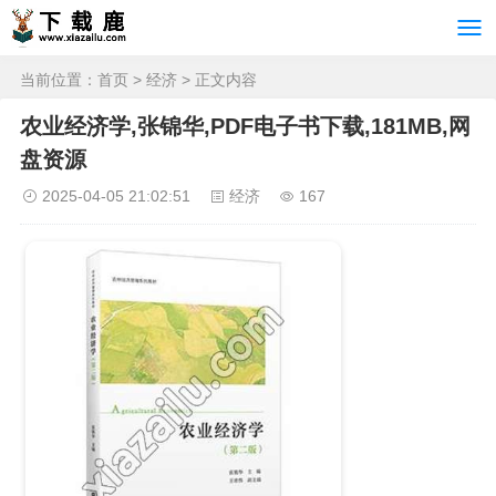
当前位置：
首页
>
经济
> 正文内容
农业经济学,张锦华,PDF电子书下载,181MB,网
盘资源
2025-04-05 21:02:51
经济
167