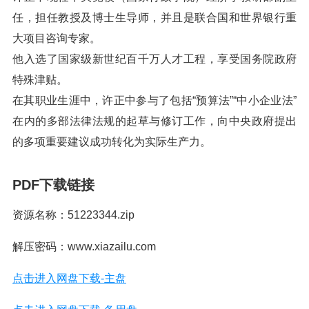
任，担任教授及博士生导师，并且是联合国和世界银行重
大项目咨询专家。
他入选了国家级新世纪百千万人才工程，享受国务院政府
特殊津贴。
在其职业生涯中，许正中参与了包括“预算法”“中小企业法”
在内的多部法律法规的起草与修订工作，向中央政府提出
的多项重要建议成功转化为实际生产力。
PDF下载链接
资源名称：51223344.zip
解压密码：www.xiazailu.com
点击进入网盘下载-主盘