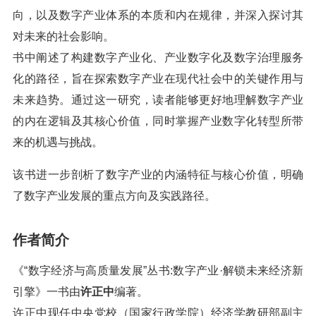
向，以及数字产业体系的本质和内在规律，并深入探讨其
对未来的社会影响。
书中阐述了构建数字产业化、产业数字化及数字治理服务
化的路径，旨在探索数字产业在现代社会中的关键作用与
未来趋势。通过这一研究，读者能够更好地理解数字产业
的内在逻辑及其核心价值，同时掌握产业数字化转型所带
来的机遇与挑战。
该书进一步剖析了数字产业的内涵特征与核心价值，明确
了数字产业发展的重点方向及实践路径。
作者简介
《“数字经济与高质量发展”丛书:数字产业·解锁未来经济新
引擎》一书由
许正中
编著。
许正中现任中央党校（国家行政学院）经济学教研部副主