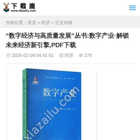
当前位置：
首页
>
经济
> 正文内容
“数字经济与高质量发展”丛书:数字产业·解锁
未来经济新引擎,PDF下载
2025-02-08 04:41:51
经济
179