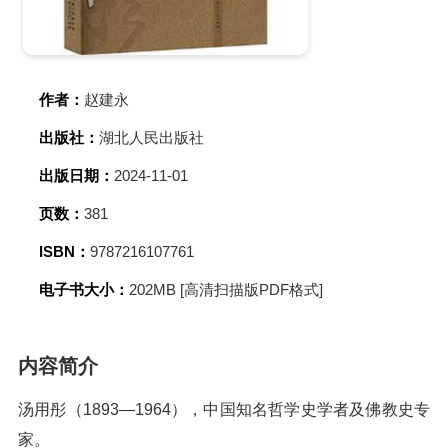
作者：
赵建永
出版社：
湖北人民出版社
出版日期：
2024-11-01
页数：
381
ISBN：
9787216107761
电子书大小：
202MB [高清扫描版PDF格式]
内容简介
汤用彤（1893—1964），中国知名哲学史学者及佛教史专
家。