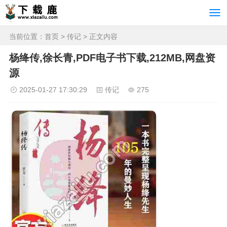
当前位置：
首页
>
传记
> 正文内容
杨绛传,徐长青,PDF电子书下载,212MB,网盘资
源
2025-01-27 17:30:29
传记
275