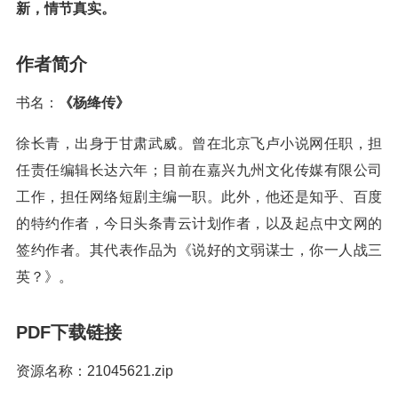
新，情节真实。
作者简介
书名：
《杨绛传》
徐长青，出身于甘肃武威。曾在北京飞卢小说网任职，担
任责任编辑长达六年；目前在嘉兴九州文化传媒有限公司
工作，担任网络短剧主编一职。此外，他还是知乎、百度
的特约作者，今日头条青云计划作者，以及起点中文网的
签约作者。其代表作品为《说好的文弱谋士，你一人战三
英？》。
PDF下载链接
资源名称：21045621.zip