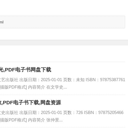
ml
光,PDF电子书网盘下载
社 出版日期：2025-01-01 页数：未知 ISBN：97875387761
扫描版PDF格式] 内容简介 在文学史...
敏,PDF电子书下载,网盘资源
 出版日期：2025-01-01 页数：726 ISBN：97875205466
描版PDF格式] 内容简介 张仲景...