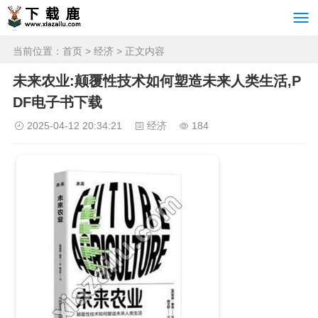
当前位置：
首页
>
经济
> 正文内容
未来农业:颠覆性技术如何塑造未来人类生活,P
DF电子书下载
2025-04-12 20:34:21
经济
184