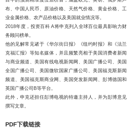
布、中国人民币、原油价格、天然气价格、黄金价格、工
业金属价格、农产品价格以及美国就业情况等。
2018年度，投资百科 A将申克列入全球百位最具影响力财
务顾问榜单。
他的见解常见诸于《华尔街日报》《纽约时报》和《法兰
克福汇报》等知名媒体，并且频繁亮相于美国消费者新闻
与商业频道、美国有线电视新闻网、美国广播公司、美国
全国广播公司、美国微软国家广播公司、美国福克斯新闻
频道、美国福克斯商业网、美国突发新闻网、彭博德国和
英国广播公司B等平台。
此外，申克还担任彭博电视的特邀主持人，并为彭博意见
撰写文章。
PDF下载链接