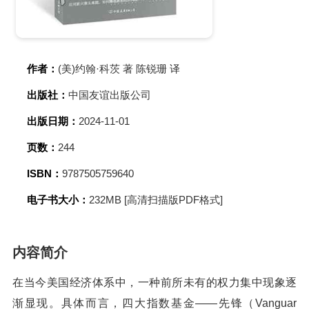
作者：
(美)约翰·科茨 著 陈锐珊 译
出版社：
中国友谊出版公司
出版日期：
2024-11-01
页数：
244
ISBN：
9787505759640
电子书大小：
232MB [高清扫描版PDF格式]
内容简介
在当今美国经济体系中，一种前所未有的权力集中现象逐
渐显现。具体而言，四大指数基金——先锋（Vanguar