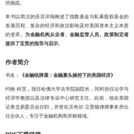
些挑战。
本书以简洁的语言详细阐述了指数基金与私募股权基金的
发展历程、复杂的经济和政治影响及对美国资本主义本质
的变革。
为金融机构从业者、金融监管人员、政策制定者
提供了宝贵的指导与启示
。
作者简介
书名：
《金融纸牌屋：金融寡头操控下的美国经济》
约翰·科茨，现任哈佛大学法学院副院长，同时担任法学与
经济学教授以及法律专业中心研究主任。此前，他在美国
证券交易委员会任职，并曾在沃奇尔·立普顿律师事务所出
任合伙人，专注于金融机构和并购领域。