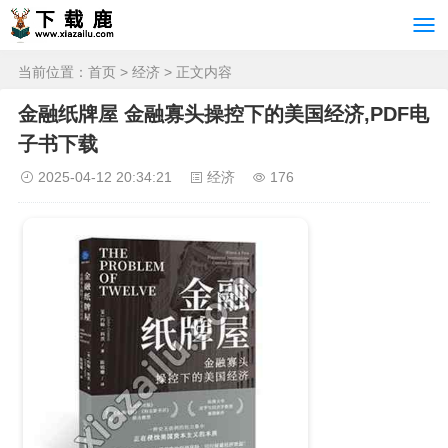
当前位置：
首页
>
经济
> 正文内容
金融纸牌屋 金融寡头操控下的美国经济,PDF电
子书下载
2025-04-12 20:34:21
经济
176