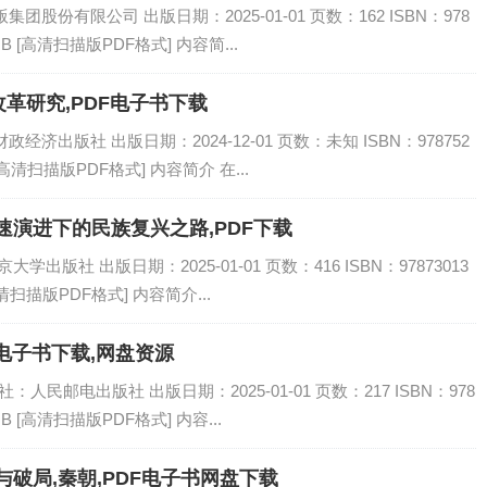
股份有限公司 出版日期：2025-01-01 页数：162 ISBN：978
MB [高清扫描版PDF格式] 内容简...
革研究,PDF电子书下载
济出版社 出版日期：2024-12-01 页数：未知 ISBN：978752
[高清扫描版PDF格式] 内容简介 在...
速演进下的民族复兴之路,PDF下载
出版社 出版日期：2025-01-01 页数：416 ISBN：97873013
高清扫描版PDF格式] 内容简介...
电子书下载,网盘资源
人民邮电出版社 出版日期：2025-01-01 页数：217 ISBN：978
MB [高清扫描版PDF格式] 内容...
破局,秦朝,PDF电子书网盘下载