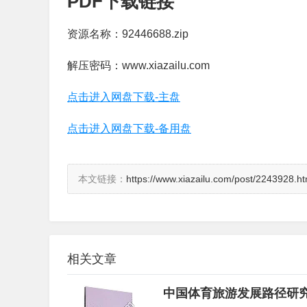
PDF下载链接
资源名称：92446688.zip
解压密码：www.xiazailu.com
点击进入网盘下载-主盘
点击进入网盘下载-备用盘
本文链接：
https://www.xiazailu.com/post/2243928.ht
相关文章
中国体育旅游发展路径研究,