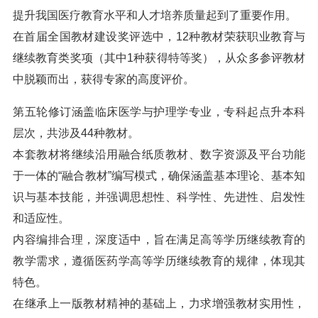
提升我国医疗教育水平和人才培养质量起到了重要作用。
在首届全国教材建设奖评选中，12种教材荣获职业教育与
继续教育类奖项（其中1种获得特等奖），从众多参评教材
中脱颖而出，获得专家的高度评价。
第五轮修订涵盖临床医学与护理学专业，专科起点升本科
层次，共涉及44种教材。
本套教材将继续沿用融合纸质教材、数字资源及平台功能
于一体的“融合教材”编写模式，确保涵盖基本理论、基本知
识与基本技能，并强调思想性、科学性、先进性、启发性
和适应性。
内容编排合理，深度适中，旨在满足高等学历继续教育的
教学需求，遵循医药学高等学历继续教育的规律，体现其
特色。
在继承上一版教材精神的基础上，力求增强教材实用性，