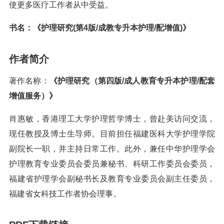
使更多医疗工作者从中受益。
书名：《护理研究(第4版/成教专升本护理/配增值)》
作者简介
著作名称：
《护理研究（第四版/成人教育专升本护理/配套
增值服务）》
肖惠敏，香港理工大学护理哲学博士，曾赴美访问交流，
现任教授及博士生导师。目前担任福建医科大学护理学院
副院长一职，并主持日常工作。此外，兼任中华护理学会
护理教育专业委员会委员兼秘书、科研工作委员会委员，
福建省护理学会副秘书长及教育专业委员会副主任委员，
福建省女科技工作者协会理事。