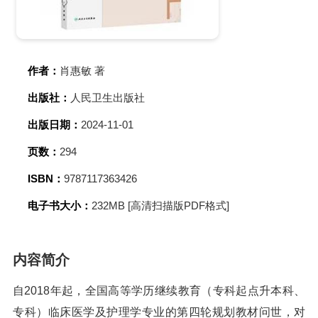
作者：
肖惠敏 著
出版社：
人民卫生出版社
出版日期：
2024-11-01
页数：
294
ISBN：
9787117363426
电子书大小：
232MB [高清扫描版PDF格式]
内容简介
自2018年起，全国高等学历继续教育（专科起点升本科、
专科）临床医学及护理学专业的第四轮规划教材问世，对