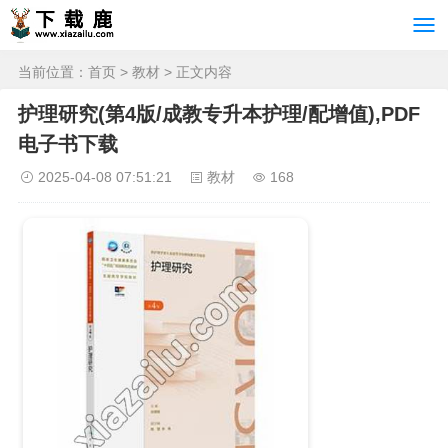
当前位置：
首页
>
教材
> 正文内容
护理研究(第4版/成教专升本护理/配增值),PDF
电子书下载
2025-04-08 07:51:21
教材
168