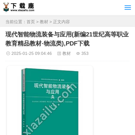
当前位置：
首页
>
教材
> 正文内容
现代智能物流装备与应用(新编21世纪高等职业
教育精品教材·物流类),PDF下载
2025-01-25 09:04:46
教材
353