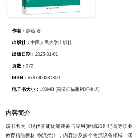
作者：
赵燕 著
出版社：
中国人民大学出版社
出版日期：
2025-01-01
页数：
272
ISBN：
9787300331300
电子书大小：
199MB [高清扫描版PDF格式]
内容简介
该书名为《现代智能物流装备与应用(新编21世纪高等职业
教育精品教材·物流类)》，内容涉及多个物流设备领域，涵