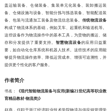
盖运输装备、仓储装备、集装单元化装备、装卸搬运装
备、仓储设施与设备、智能分拣与拣选装备、智能配送装
备、包装与流通加工装备及物流信息装备。
传统物流设备
构成了物流体系的基础，例如叉车、起重机和输送机等。
这些设备作为物流操作中的基本工具，为货物的搬运、储
存和分发提供了重要支持。
智慧物流设备
的应用日益重
要，如自动化仓库系统和机器人技术。这些技术的应用能
够提升物流操作效率、降低运营成本、增强可追溯性，并
提供更个性化的客户服务。
作者简介
书名：
《现代智能物流装备与应用(新编21世纪高等职业教
育精品教材·物流类)》
赵燕，任职于浙江经济职业技术学院物流与供应链管理学