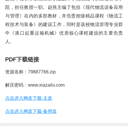
院，担任教授一职。赵燕主编了包括《现代物流设备应用
与管理》在内的多部教材，并负责校级精品课程《物流工
程技术与装备》的建设工作，同时是该校物流管理专业群
中《港口起重运输机械》优质核心课程建设的主要负责
人。
PDF下载链接
资源名称：79887766.zip
解压密码：www.xiazailu.com
点击进入网盘下载-主盘
点击进入网盘下载-备用盘