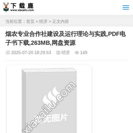
当前位置：
首页
>
经济
> 正文内容
烟农专业合作社建设及运行理论与实践,PDF电
子书下载,263MB,网盘资源
2025-07-20 18:29:53
经济
149