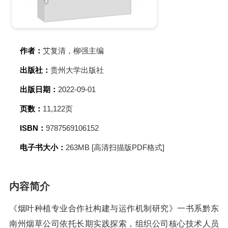
作者：
艾复清，柳强主编
出版社：
贵州大学出版社
出版日期：
2022-09-01
页数：
11,122页
ISBN：
9787569106152
电子书大小：
263MB [高清扫描版PDF格式]
内容简介
《烟叶种植专业合作社构建与运作机制研究》一书系黔东
南州烟草公司依托长期实践探索，组织公司核心技术人员