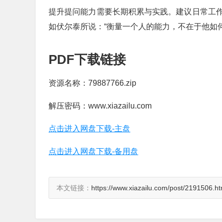
提升提问能力需要长期积累与实践。建议日常工
如伏尔泰所说：“衡量一个人的能力，不在于他如
PDF下载链接
资源名称：79887766.zip
解压密码：www.xiazailu.com
点击进入网盘下载-主盘
点击进入网盘下载-备用盘
本文链接：
https://www.xiazailu.com/post/2191506.ht