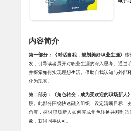
电子
内容简介
第一部分：《对话自我，规划美好职业生涯》
该
发，引导读者展开对职业生涯的深入思考。通过
并探索如何实现理想生活。借助自我认知与外部
化为现实。
第二部分：《角色转变，成为受欢迎的职场新人
段。此部分围绕快速融入组织、设定清晰目标、
角度，探讨职场新人如何完成角色转换并顺利适
象，获得同事认可。