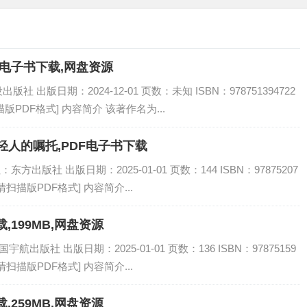
F电子书下载,网盘资源
出版日期：2024-12-01 页数：未知 ISBN：978751394722
描版PDF格式] 内容简介 该著作名为...
轻人的嘱托,PDF电子书下载
方出版社 出版日期：2025-01-01 页数：144 ISBN：97875207
高清扫描版PDF格式] 内容简介...
,199MB,网盘资源
出版社 出版日期：2025-01-01 页数：136 ISBN：97875159
高清扫描版PDF格式] 内容简介...
,259MB,网盘资源