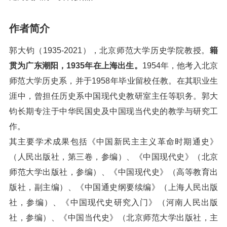
作者简介
郭大钧（1935-2021），北京师范大学历史学院教授。
籍
贯为广东潮阳，1935年在上海出生。
1954年，他考入北京
师范大学历史系，并于1958年毕业留校任教。在其职业生
涯中，曾担任历史系中国现代史教研室主任等职务。郭大
钧长期专注于中华民国史及中国现当代史的教学与研究工
作。
其主要学术成果包括《中国新民主主义革命时期通史》
（人民出版社，第三卷，参编）、《中国现代史》（北京
师范大学出版社，参编）、《中国现代史》（高等教育出
版社，副主编）、《中国通史纲要续编》（上海人民出版
社，参编）、《中国现代史研究入门》（河南人民出版
社，参编）、《中国当代史》（北京师范大学出版社，主