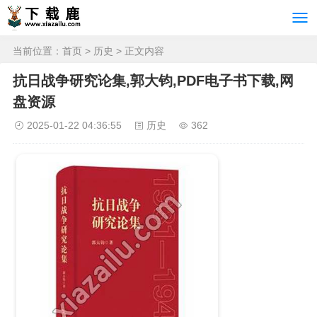
当前位置：
首页
>
历史
> 正文内容
抗日战争研究论集,郭大钧,PDF电子书下载,网
盘资源
2025-01-22 04:36:55
历史
362