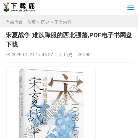
当前位置：
首页
>
历史
> 正文内容
宋夏战争 难以降服的西北强藩,PDF电子书网盘
下载
2025-01-21 17:46:27
历史
290