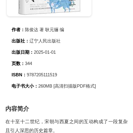
作者：
陈俊达 著 耿元骊 编
出版社：
辽宁人民出版社
出版日期：
2025-01-01
页数：
344
ISBN：
9787205111519
电子书大小：
260MB [高清扫描版PDF格式]
内容简介
在十至十二世纪，宋朝与西夏之间的互动构成了一段复杂
且引人深思的历史篇章。