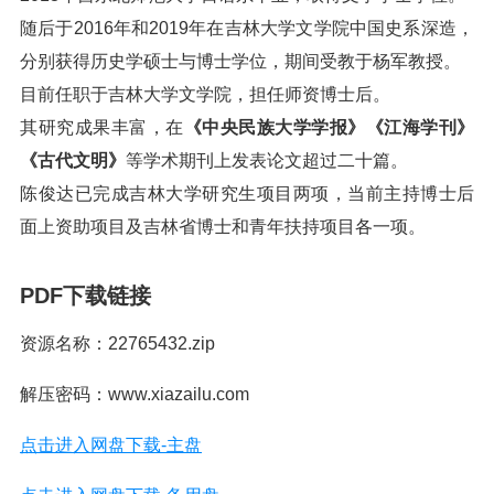
随后于2016年和2019年在吉林大学文学院中国史系深造，
分别获得历史学硕士与博士学位，期间受教于杨军教授。
目前任职于吉林大学文学院，担任师资博士后。
其研究成果丰富，在
《中央民族大学学报》《江海学刊》
《古代文明》
等学术期刊上发表论文超过二十篇。
陈俊达已完成吉林大学研究生项目两项，当前主持博士后
面上资助项目及吉林省博士和青年扶持项目各一项。
PDF下载链接
资源名称：22765432.zip
解压密码：www.xiazailu.com
点击进入网盘下载-主盘