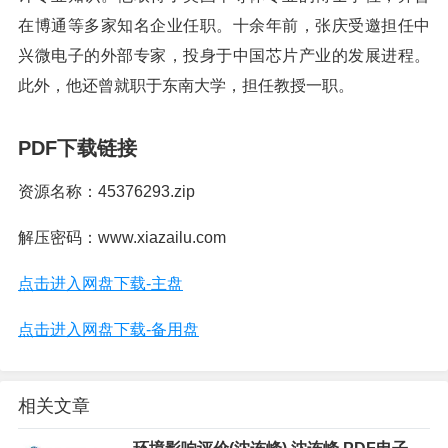
在博通等多家知名企业任职。十余年前，张庆受邀担任中
兴微电子的外部专家，投身于中国芯片产业的发展进程。
此外，他还曾就职于东南大学，担任教授一职。
PDF下载链接
资源名称：45376293.zip
解压密码：www.xiazailu.com
点击进入网盘下载-主盘
点击进入网盘下载-备用盘
相关文章