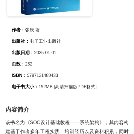
作者：
张庆 著
出版社：
电子工业出版社
出版日期：
2025-01-01
页数：
252
ISBN：
9787121489433
电子书大小：
192MB [高清扫描版PDF格式]
内容简介
该书名为《SOC设计基础教程――系统架构》，其内容构
建基于作者多年工程实践、培训经历以及资料积累，同时