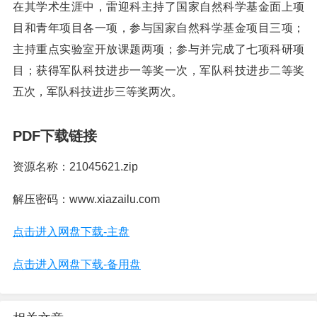
在其学术生涯中，雷迎科主持了国家自然科学基金面上项
目和青年项目各一项，参与国家自然科学基金项目三项；
主持重点实验室开放课题两项；参与并完成了七项科研项
目；获得军队科技进步一等奖一次，军队科技进步二等奖
五次，军队科技进步三等奖两次。
PDF下载链接
资源名称：21045621.zip
解压密码：www.xiazailu.com
点击进入网盘下载-主盘
点击进入网盘下载-备用盘