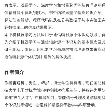
疏表示、浅层学习、深度学习和增量聚类等新兴理论的通
信辐射源个体识别技术。书中内容涵盖了基础知识介绍、
算法理论解析、程序代码以及在公共数据库与本实验室实
际数据库上的仿真结果展示。
本书将机器学习方法应用于通信辐射源个体识别领域，首
先介绍了机器学习与通信辐射源个体识别的基本概念及其
研究现状，随后运用机器学习领域的前沿理论成果来应对
通信辐射源个体识别中遇到的具体挑战。
作者简介
作者
雷迎科
，男性，45岁，博士学位持有者，现任国防科
技大学电子对抗学院指挥控制对抗系主任，并被评为军队
青年“拔尖人才”。在机器学习、智能信号处理及通信辐射源
个体识别等领域，雷迎科长期投身于教学与科研活动。