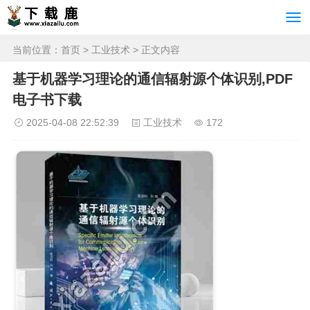
当前位置：
首页
>
工业技术
> 正文内容
基于机器学习理论的通信辐射源个体识别,PDF
电子书下载
2025-04-08 22:52:39
工业技术
172