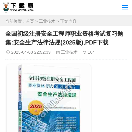
当前位置：
首页
>
工业技术
> 正文内容
全国初级注册安全工程师职业资格考试复习题
集:安全生产法律法规(2025版),PDF下载
2025-04-08 22:52:39
工业技术
164