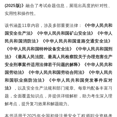
(2025版)》
融合了考试命题信息，展现出高度的针对性、
实用性和操作性。
该书涵盖11章内容，涉及多部重要法律：
《中华人民共和
国安全生产法》《中华人民共和国矿山安全法》《中华人
民共和国消防法》《中华人民共和国道路交通安全法》
《中华人民共和国特种设备安全法》《中华人民共和国刑
法》《最高人民法院、最高人民检察院关于办理危害生产
安全刑事案件适用法律若干问题的解释》《中华人民共和
国劳动法》《中华人民共和国劳动合同法》《中华人民共
和国职业病防治法》《中华人民共和国突发事件应对
法》
，以及安全生产法规和部门规章。每章均配备丰富习
题，全面覆盖知识点，并提供详细解析，助力考生深入理
解考点，提升复习效果和解题能力。
本书适用于2025年全国初级注册安全工程师职业资格考