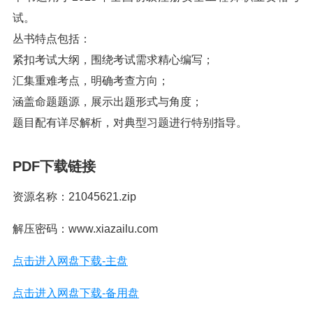
试。
丛书特点包括：
紧扣考试大纲，围绕考试需求精心编写；
汇集重难考点，明确考查方向；
涵盖命题题源，展示出题形式与角度；
题目配有详尽解析，对典型习题进行特别指导。
PDF下载链接
资源名称：21045621.zip
解压密码：www.xiazailu.com
点击进入网盘下载-主盘
点击进入网盘下载-备用盘