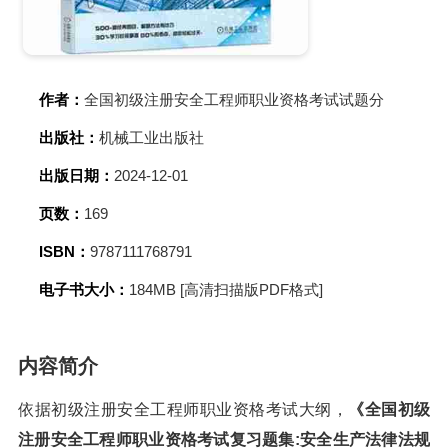
作者：
全国初级注册安全工程师职业资格考试试题分
出版社：
机械工业出版社
出版日期：
2024-12-01
页数：
169
ISBN：
9787111768791
电子书大小：
184MB [高清扫描版PDF格式]
内容简介
依据初级注册安全工程师职业资格考试大纲，
《全国初级
注册安全工程师职业资格考试复习题集:安全生产法律法规