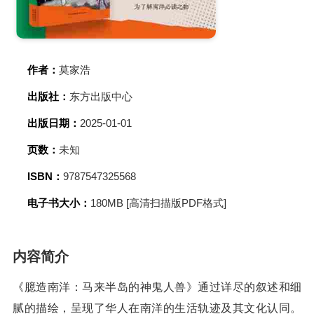
作者：
莫家浩
出版社：
东方出版中心
出版日期：
2025-01-01
页数：
未知
ISBN：
9787547325568
电子书大小：
180MB [高清扫描版PDF格式]
内容简介
《臆造南洋：马来半岛的神鬼人兽》通过详尽的叙述和细
腻的描绘，呈现了华人在南洋的生活轨迹及其文化认同。