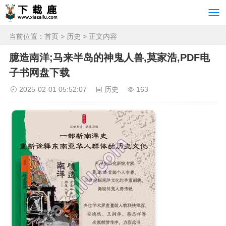
当前位置：
首页
>
历史
> 正文内容
臆造南洋;马来半岛的神鬼人兽,莫家浩,PDF电
子书网盘下载
2025-02-01 05:52:07
历史
163