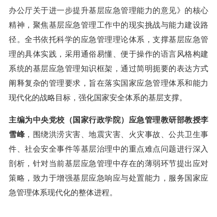
办公厅关于进一步提升基层应急管理能力的意见》的核心
精神，聚焦基层应急管理工作中的现实挑战与能力建设路
径。全书依托科学的应急管理理论体系，支撑基层应急管
理的具体实践，采用通俗易懂、便于操作的语言风格构建
系统的基层应急管理知识框架，通过简明扼要的表达方式
阐释复杂的管理要求，旨在落实国家应急管理体系和能力
现代化的战略目标，强化国家安全体系的基层支撑。
主编为中央党校（国家行政学院）应急管理教研部教授李
雪峰
，围绕洪涝灾害、地震灾害、火灾事故、公共卫生事
件、社会安全事件等基层治理中的重点难点问题进行深入
剖析，针对当前基层应急管理中存在的薄弱环节提出应对
策略，致力于增强基层应急响应与处置能力，服务国家应
急管理体系现代化的整体进程。