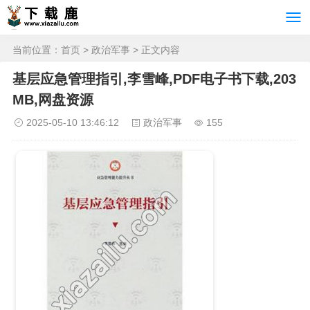
当前位置：
首页
>
政治军事
> 正文内容
基层应急管理指引,李雪峰,PDF电子书下载,203
MB,网盘资源
2025-05-10 13:46:12
政治军事
155