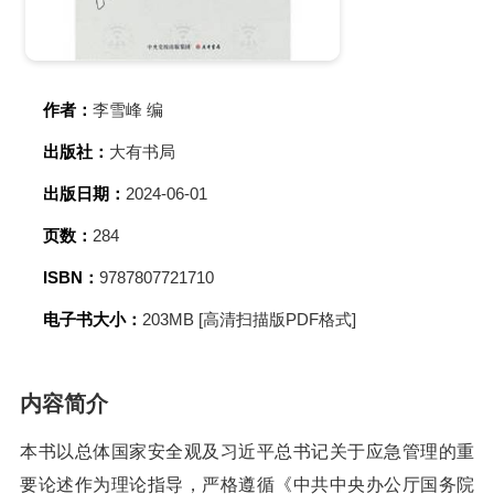
作者：
李雪峰 编
出版社：
大有书局
出版日期：
2024-06-01
页数：
284
ISBN：
9787807721710
电子书大小：
203MB [高清扫描版PDF格式]
内容简介
本书以总体国家安全观及习近平总书记关于应急管理的重
要论述作为理论指导，严格遵循《中共中央办公厅国务院