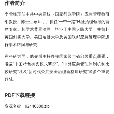
作者简介
李雪峰现任中共中央党校（国家行政学院）应急管理教研
部教授、博士生导师，并担任“一带一路”风险治理领域的首
席专家。其学术背景深厚，毕业于中国人民大学，并曾赴
英国剑桥大学、美国哈佛大学及美国联邦应急管理学院进
行学术访问与研究。
在科研方面，他先后主持多项国家级与省部级重点课题，
涵盖“中国特色御灾模式研究”、“中外应急管理体制机制比
较研究”以及“新时代公共安全治理新格局研究”等多个重要
领域。
PDF下载链接
资源名称：92446688.zip