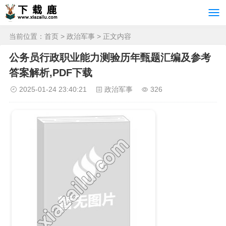
当前位置：
首页
>
政治军事
> 正文内容
公务员行政职业能力测验历年甄题汇编及参考
答案解析,PDF下载
2025-01-24 23:40:21
政治军事
326