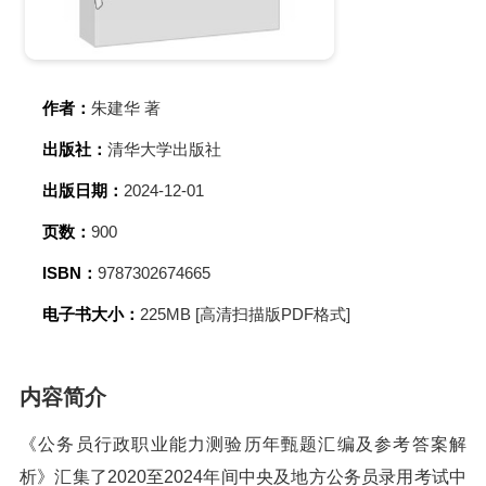
作者：
朱建华 著
出版社：
清华大学出版社
出版日期：
2024-12-01
页数：
900
ISBN：
9787302674665
电子书大小：
225MB [高清扫描版PDF格式]
内容简介
《公务员行政职业能力测验历年甄题汇编及参考答案解
析》汇集了2020至2024年间中央及地方公务员录用考试中