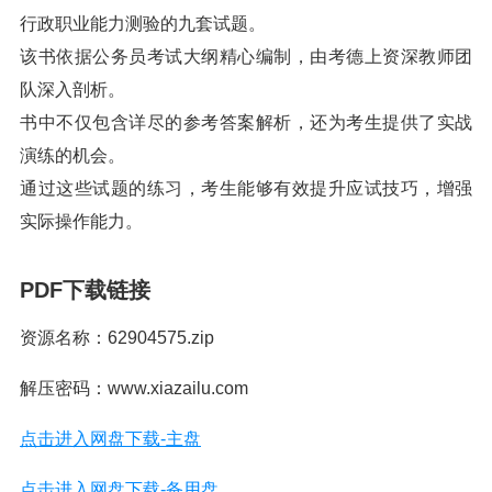
行政职业能力测验的九套试题。
该书依据公务员考试大纲精心编制，由考德上资深教师团
队深入剖析。
书中不仅包含详尽的参考答案解析，还为考生提供了实战
演练的机会。
通过这些试题的练习，考生能够有效提升应试技巧，增强
实际操作能力。
PDF下载链接
资源名称：62904575.zip
解压密码：www.xiazailu.com
点击进入网盘下载-主盘
点击进入网盘下载-备用盘