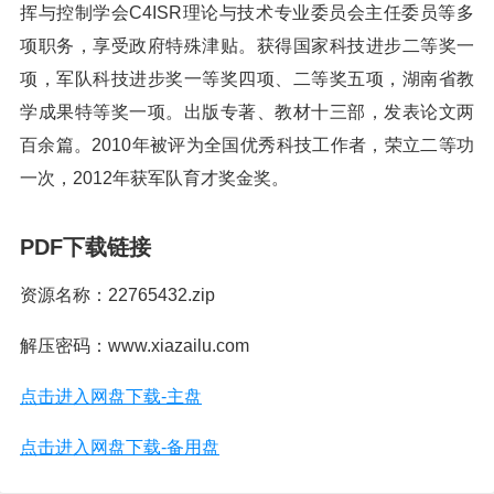
挥与控制学会C4ISR理论与技术专业委员会主任委员等多
项职务，享受政府特殊津贴。获得国家科技进步二等奖一
项，军队科技进步奖一等奖四项、二等奖五项，湖南省教
学成果特等奖一项。出版专著、教材十三部，发表论文两
百余篇。2010年被评为全国优秀科技工作者，荣立二等功
一次，2012年获军队育才奖金奖。
PDF下载链接
资源名称：22765432.zip
解压密码：www.xiazailu.com
点击进入网盘下载-主盘
点击进入网盘下载-备用盘