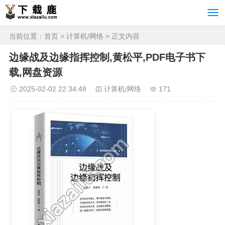
当前位置：
首页
>
计算机/网络
> 正文内容
边缘战及边缘指挥控制,黄松平,PDF电子书下
载,网盘资源
2025-02-02 22:34:48
计算机/网络
171