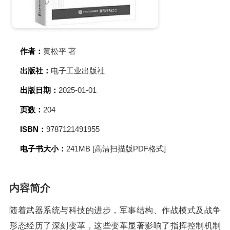
作者：
黄松平 著
出版社：
电子工业出版社
出版日期：
2025-01-01
页数：
204
ISBN：
9787121491955
电子书大小：
241MB [高清扫描版PDF格式]
内容简介
随着武器系统与科技的进步，军事结构、作战模式及战争
形态经历了深刻变革，这些变革显著影响了指挥控制机制