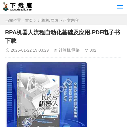
当前位置：
首页
>
计算机/网络
> 正文内容
RPA机器人流程自动化基础及应用,PDF电子书
下载
2025-01-22 19:03:29
计算机/网络
302