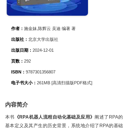
作者：
施金妹,陈辉云 吴迪 编著 著
出版社：
北京大学出版社
出版日期：
2024-12-01
页数：
292
ISBN：
9787301356807
电子书大小：
261MB [高清扫描版PDF格式]
内容简介
本书
《RPA机器人流程自动化基础及应用》
阐述了RPA的
基本定义及其产生的历史背景，系统地介绍了RPA的基础