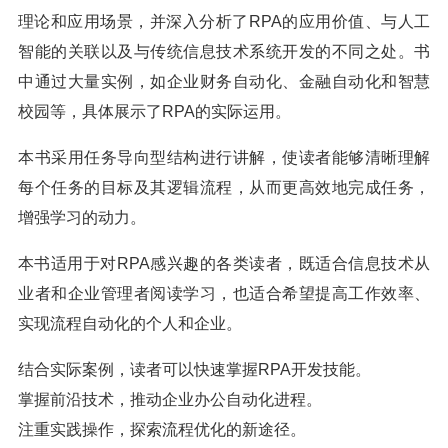
理论和应用场景，并深入分析了RPA的应用价值、与人工
智能的关联以及与传统信息技术系统开发的不同之处。书
中通过大量实例，如企业财务自动化、金融自动化和智慧
校园等，具体展示了RPA的实际运用。
本书采用任务导向型结构进行讲解，使读者能够清晰理解
每个任务的目标及其逻辑流程，从而更高效地完成任务，
增强学习的动力。
本书适用于对RPA感兴趣的各类读者，既适合信息技术从
业者和企业管理者阅读学习，也适合希望提高工作效率、
实现流程自动化的个人和企业。
结合实际案例，读者可以快速掌握RPA开发技能。
掌握前沿技术，推动企业办公自动化进程。
注重实践操作，探索流程优化的新途径。