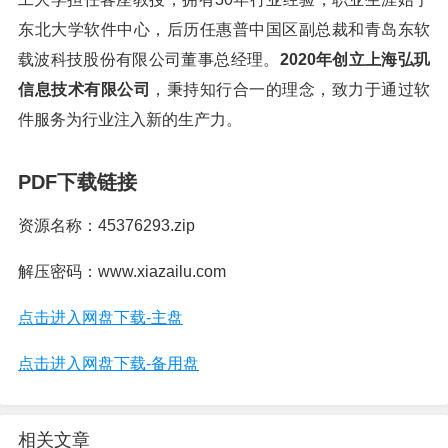
东北大学软件中心，后历任惠普中国区副总裁和青岛东软
载波科技股份有限公司董事总经理。
2020年创立上海弘玑
信息技术有限公司
，秉持知行合一的理念，致力于通过软
件服务为行业注入新的生产力。
PDF下载链接
资源名称：45376293.zip
解压密码：www.xiazailu.com
点击进入网盘下载-主盘
点击进入网盘下载-备用盘
相关文章