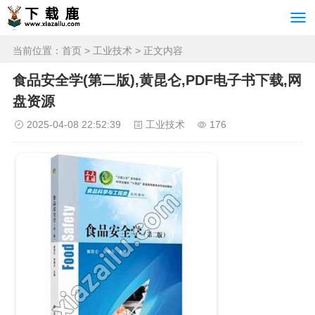
当前位置：
首页
>
工业技术
> 正文内容
食品安全学(第二版),黄昆仑,PDF电子书下载,网
盘资源
2025-04-08 22:52:39
工业技术
176