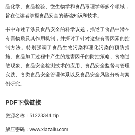
品化学、食品检验、微生物学和食品毒理学等多个领域，
旨在使读者掌握食品安全的基础知识和技术。
书中详述了涉及食品安全的科学议题，描述了食品中潜在
有害物质及其作用机制，并探讨了针对这些有害因素的控
制方法。特别强调了食品生物污染和理化污染的预防措
施、食品加工过程中产生的危害因子的防控策略、食物过
敏现象、食品安全检测技术的应用、食品安全监督与管理
实践、各类食品安全管理体系以及食品安全风险分析与案
例研究。
PDF下载链接
资源名称：51223344.zip
解压密码：www.xiazailu.com