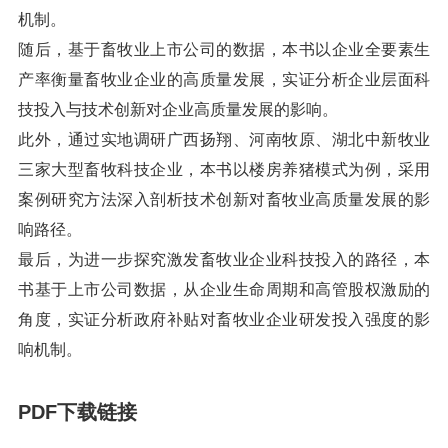
机制。
随后，基于畜牧业上市公司的数据，本书以企业全要素生
产率衡量畜牧业企业的高质量发展，实证分析企业层面科
技投入与技术创新对企业高质量发展的影响。
此外，通过实地调研广西扬翔、河南牧原、湖北中新牧业
三家大型畜牧科技企业，本书以楼房养猪模式为例，采用
案例研究方法深入剖析技术创新对畜牧业高质量发展的影
响路径。
最后，为进一步探究激发畜牧业企业科技投入的路径，本
书基于上市公司数据，从企业生命周期和高管股权激励的
角度，实证分析政府补贴对畜牧业企业研发投入强度的影
响机制。
PDF下载链接