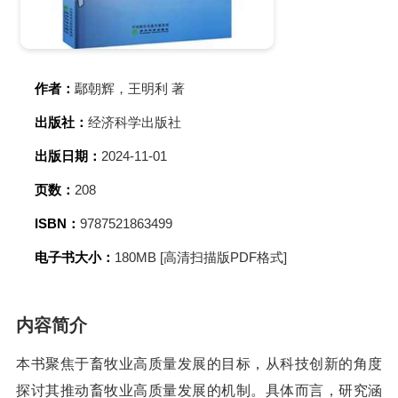
作者：
鄢朝辉，王明利 著
出版社：
经济科学出版社
出版日期：
2024-11-01
页数：
208
ISBN：
9787521863499
电子书大小：
180MB [高清扫描版PDF格式]
内容简介
本书聚焦于畜牧业高质量发展的目标，从科技创新的角度
探讨其推动畜牧业高质量发展的机制。具体而言，研究涵