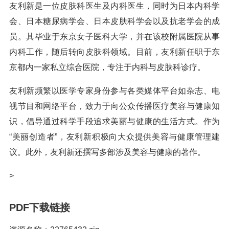
友利新是一位皮肤科医生及内科医生，同时为日本内科学
会、日本糖尿病学会、日本皮肤科学会以及抗老学会的成
员。其毕业于东京女子医科大学，并在该校附属医院从事
内科工作，随后转向皮肤科领域。目前，友利新任职于东
京都内一家私立综合医院，专注于内科与皮肤科诊疗。
友利新频繁以医学专家身份参与各类媒体平台如杂志、电
视节目和网络平台，致力于向公众传播医疗美容与健康知
识，倡导通过科学手段追求美丽与健康的生活方式。作为
“美丽创造者”，友利新积极向大众提供美容与健康管理建
议。此外，友利新还撰写多部涉及美容与健康的著作。
>
PDF下载链接