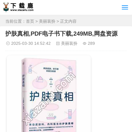
当前位置：
首页
>
美丽装扮
> 正文内容
护肤真相,PDF电子书下载,249MB,网盘资源
2025-03-30 14:52:42
美丽装扮
289