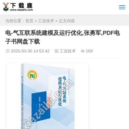
当前位置：
首页
>
工业技术
> 正文内容
电-气互联系统建模及运行优化,张勇军,PDF电
子书网盘下载
2025-03-30 14:52:42
工业技术
168