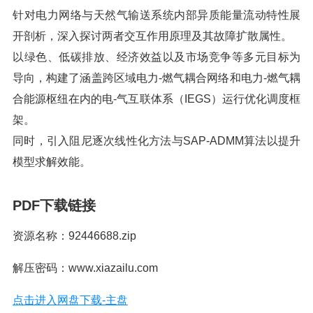
针对电力网络与天然气输送系统内部异质能量流动特性展
开剖析，深入探讨两者交互作用原理及其故障扩散属性。
以绿色、低碳排放、经济效益以及市场竞争等多元目标为
导向，构建了涵盖跨区域电力-燃气耦合网络和电力-燃气耦
合能源枢纽在内的电-气互联体系（IEGS）运行优化调度框
架。
同时，引入阻尼逐次线性化方法与SAP-ADMM算法以提升
模型求解效能。
PDF下载链接
资源名称：92446688.zip
解压密码：www.xiazailu.com
点击进入网盘下载-主盘