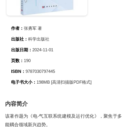
作者：
张勇军 著
出版社：
科学出版社
出版日期：
2024-11-01
页数：
190
ISBN：
9787030797445
电子书大小：
198MB [高清扫描版PDF格式]
内容简介
该著作题为《电-气互联系统建模及运行优化》，聚焦于多
能耦合领域新兴趋势。