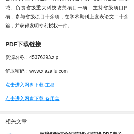
域。负责省级重大科技攻关项目一项，主持省级项目四
项，参与省级项目十余项，在学术期刊上发表论文二十余
篇，并获得发明专利授权一件。
PDF下载链接
资源名称：45376293.zip
解压密码：www.xiazailu.com
点击进入网盘下载-主盘
点击进入网盘下载-备用盘
相关文章