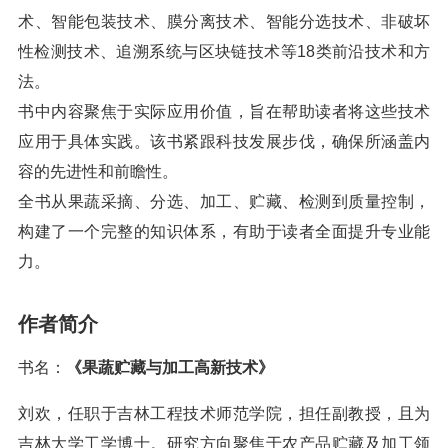
术、智能包装技术、膜分离技术、智能分选技术、非破坏
性检测技术、追溯系统与区块链技术等18类前沿技术和方
法。
书中内容聚焦于实际应用价值，旨在帮助读者将这些技术
应用于具体实践。该书紧跟科技发展步伐，确保所涵盖内
容的先进性和前瞻性。
全书从果蔬采摘、分选、加工、贮藏、检测到质量控制，
构建了一个完整的知识体系，有助于读者全面提升专业能
力。
作者简介
书名：
《果蔬贮藏与加工高新技术》
刘欢，任职于吉林工程技术师范学院，担任副教授，且为
吉林大学工学博士。研究方向聚焦于农产品贮藏及加工领