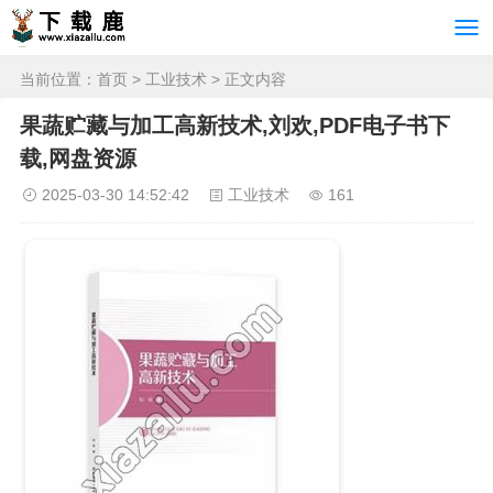
当前位置：
首页
>
工业技术
> 正文内容
果蔬贮藏与加工高新技术,刘欢,PDF电子书下
载,网盘资源
2025-03-30 14:52:42
工业技术
161