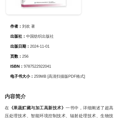
作者：
刘欢 著
出版社：
中国纺织出版社
出版日期：
2024-11-01
页数：
256
ISBN：
9787522922041
电子书大小：
259MB [高清扫描版PDF格式]
内容简介
在
《果蔬贮藏与加工高新技术》
一书中，详细阐述了超高
压处理技术、智能环境控制技术、辐射处理技术、生物技