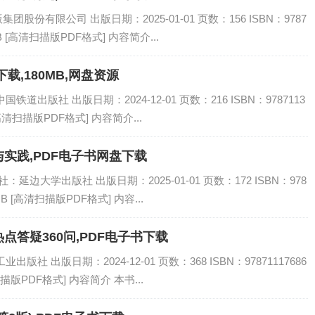
份有限公司 出版日期：2025-01-01 页数：156 ISBN：9787
B [高清扫描版PDF格式] 内容简介...
载,180MB,网盘资源
道出版社 出版日期：2024-12-01 页数：216 ISBN：9787113
[高清扫描版PDF格式] 内容简介...
实践,PDF电子书网盘下载
延边大学出版社 出版日期：2025-01-01 页数：172 ISBN：978
MB [高清扫描版PDF格式] 内容...
答疑360问,PDF电子书下载
社 出版日期：2024-12-01 页数：368 ISBN：97871117686
描版PDF格式] 内容简介 本书...