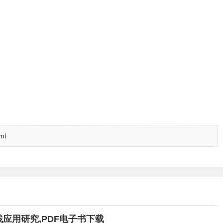
ml
应用研究,PDF电子书下载