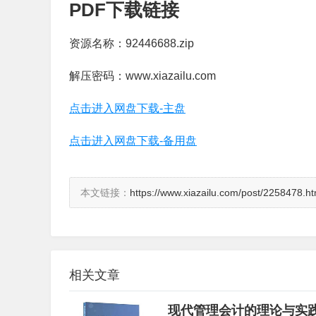
PDF下载链接
资源名称：92446688.zip
解压密码：www.xiazailu.com
点击进入网盘下载-主盘
点击进入网盘下载-备用盘
本文链接：
https://www.xiazailu.com/post/2258478.ht
相关文章
现代管理会计的理论与实践