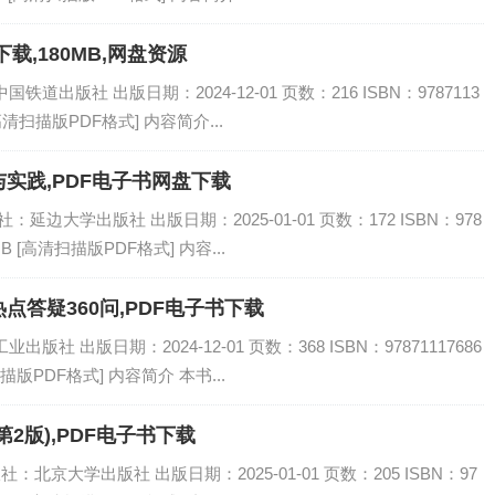
载,180MB,网盘资源
道出版社 出版日期：2024-12-01 页数：216 ISBN：9787113
[高清扫描版PDF格式] 内容简介...
实践,PDF电子书网盘下载
延边大学出版社 出版日期：2025-01-01 页数：172 ISBN：978
MB [高清扫描版PDF格式] 内容...
答疑360问,PDF电子书下载
社 出版日期：2024-12-01 页数：368 ISBN：97871117686
描版PDF格式] 内容简介 本书...
2版),PDF电子书下载
：北京大学出版社 出版日期：2025-01-01 页数：205 ISBN：97