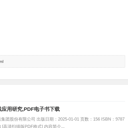
ml
应用研究,PDF电子书下载
份有限公司 出版日期：2025-01-01 页数：156 ISBN：9787
B [高清扫描版PDF格式] 内容简介...