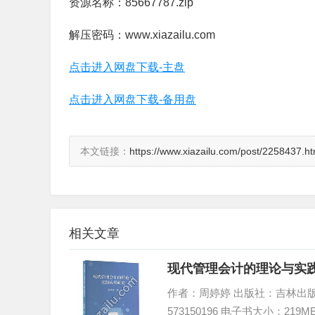
资源名称：85667787.zip
解压密码：www.xiazailu.com
点击进入网盘下载-主盘
点击进入网盘下载-备用盘
本文链接：
https://www.xiazailu.com/post/2258437.ht
相关文章
现代管理会计的理论与实践
作者：周婷婷 出版社：吉林出版集团股
573150196 电子书大小：219M