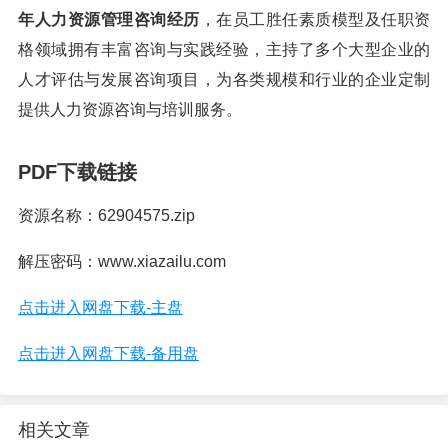
年人力资源管理咨询经历
，在员工胜任素质模型及任职资
格领域拥有丰富咨询与实践经验，主持了多个大型企业的
人才评估与发展咨询项目，为各类规模和行业的企业定制
提供人力资源咨询与培训服务。
PDF下载链接
资源名称：62904575.zip
解压密码：www.xiazailu.com
点击进入网盘下载-主盘
点击进入网盘下载-备用盘
相关文章