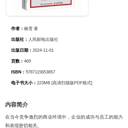
作者：
杨雪 著
出版社：
人民邮电出版社
出版日期：
2024-11-01
页数：
469
ISBN：
9787115653857
电子书大小：
223MB [高清扫描版PDF格式]
内容简介
在当今竞争激烈的商业环境中，企业的成功与员工的能力
和表现密切相关。