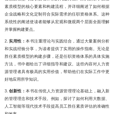
素质模型的核心要素和构建流程，并详细阐述了如何根据
企业战略和文化定制符合实际需求的任职资格体系。这种
系统性的阐述使读者能够从宏观和微观两个层面全面理解
并掌握构建要点。
2.
实用性：
本书注重理论与实践结合，通过大量案例分析
和实战经验分享，为读者提供了实用的操作指南。无论是
胜任素质模型的构建步骤，还是任职资格体系的具体实施
方法，书中都给出了详细指导和建议。这些内容对人力资
源管理者具有极高的实用价值，帮助他们在实际工作中更
好地应用所学知识。
3.
创新性：
本书在传统人力资源管理理论基础上，融入新
的管理理念和技术手段。例如，探讨了如何利用大数据、
人工智能等现代技术手段提高员工胜任素质评估的准确性
和效率。