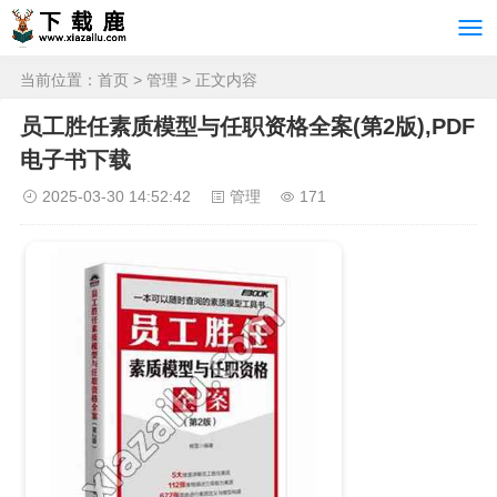
当前位置：
首页
>
管理
> 正文内容
员工胜任素质模型与任职资格全案(第2版),PDF
电子书下载
2025-03-30 14:52:42
管理
171