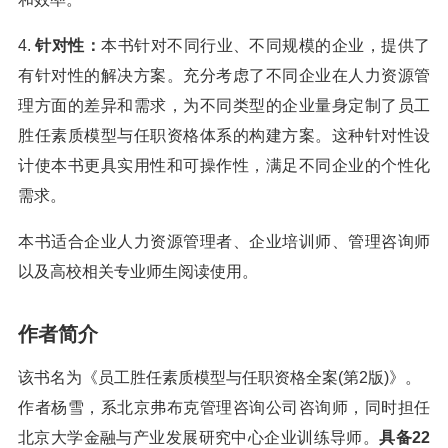
4.
针对性：
本书针对不同行业、不同规模的企业，提供了
有针对性的解决方案。充分考虑了不同企业在人力资源管
理方面的差异和需求，为不同类型的企业量身定制了员工
胜任素质模型与任职资格体系的构建方案。这种针对性设
计使本书更具实用性和可操作性，满足不同企业的个性化
需求。
本书适合企业人力资源管理者、企业培训师、管理咨询师
以及高校相关专业师生阅读使用。
作者简介
该书名为《员工胜任素质模型与任职资格全案(第2版)》。
作者杨雪，系北京弗布克管理咨询公司咨询师，同时担任
北京大学金融与产业发展研究中心企业训练导师。
具备22