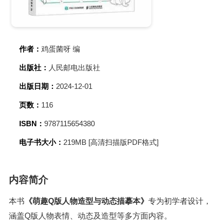
作者：
鸡蛋菌呀 编
出版社：
人民邮电出版社
出版日期：
2024-12-01
页数：
116
ISBN：
9787115654380
电子书大小：
219MB [高清扫描版PDF格式]
内容简介
本书
《萌趣Q版人物造型与动态描摹本》
专为初学者设计，
涵盖Q版人物表情、动态及造型等多方面内容。