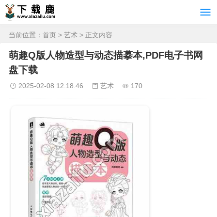
当前位置：
首页
>
艺术
> 正文内容
萌趣Q版人物造型与动态描摹本,PDF电子书网
盘下载
2025-02-08 12:18:46
艺术
170