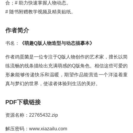
合；# 助力快速掌握人物动态。
# 随书附赠教学视频及精美贴纸。
作者简介
书名：
《萌趣Q版人物造型与动态描摹本》
作者鸡蛋菌是一位专注于Q版人物创作的艺术家，擅长以简
练流畅的线条描绘出充满萌感的Q版角色。相信这些可爱的
形象能够传递快乐和温暖，期望作品能营造一个洋溢着童
真与梦幻的世界，使读者体验到生活的美好。
PDF下载链接
资源名称：22765432.zip
解压密码：www.xiazailu.com