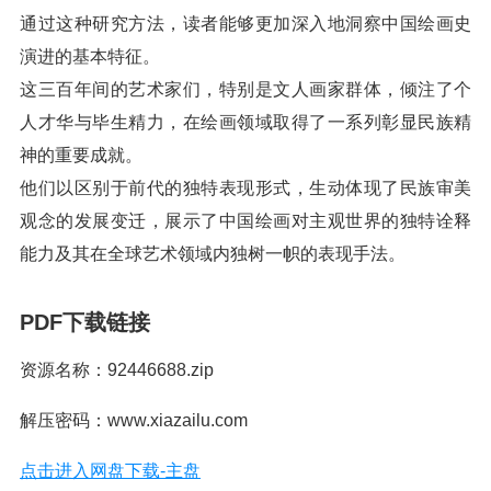
通过这种研究方法，读者能够更加深入地洞察中国绘画史
演进的基本特征。
这三百年间的艺术家们，特别是文人画家群体，倾注了个
人才华与毕生精力，在绘画领域取得了一系列彰显民族精
神的重要成就。
他们以区别于前代的独特表现形式，生动体现了民族审美
观念的发展变迁，展示了中国绘画对主观世界的独特诠释
能力及其在全球艺术领域内独树一帜的表现手法。
PDF下载链接
资源名称：92446688.zip
解压密码：www.xiazailu.com
点击进入网盘下载-主盘