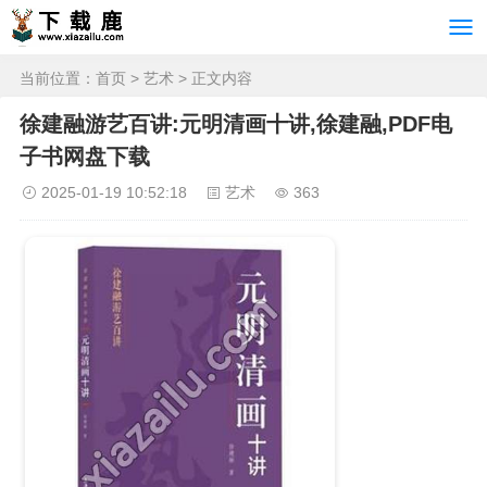
当前位置：
首页
>
艺术
> 正文内容
徐建融游艺百讲:元明清画十讲,徐建融,PDF电
子书网盘下载
2025-01-19 10:52:18
艺术
363