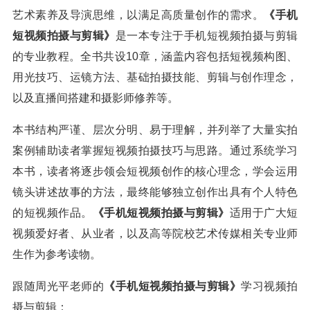
艺术素养及导演思维，以满足高质量创作的需求。
《手机
短视频拍摄与剪辑》
是一本专注于手机短视频拍摄与剪辑
的专业教程。全书共设10章，涵盖内容包括短视频构图、
用光技巧、运镜方法、基础拍摄技能、剪辑与创作理念，
以及直播间搭建和摄影师修养等。
本书结构严谨、层次分明、易于理解，并列举了大量实拍
案例辅助读者掌握短视频拍摄技巧与思路。通过系统学习
本书，读者将逐步领会短视频创作的核心理念，学会运用
镜头讲述故事的方法，最终能够独立创作出具有个人特色
的短视频作品。
《手机短视频拍摄与剪辑》
适用于广大短
视频爱好者、从业者，以及高等院校艺术传媒相关专业师
生作为参考读物。
跟随周光平老师的
《手机短视频拍摄与剪辑》
学习视频拍
摄与剪辑：