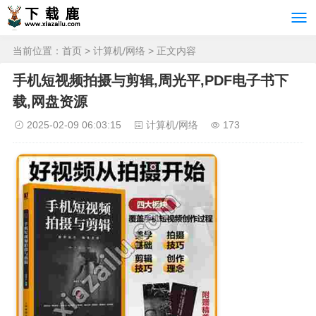
当前位置：
首页
>
计算机/网络
> 正文内容
手机短视频拍摄与剪辑,周光平,PDF电子书下
载,网盘资源
2025-02-09 06:03:15
计算机/网络
173