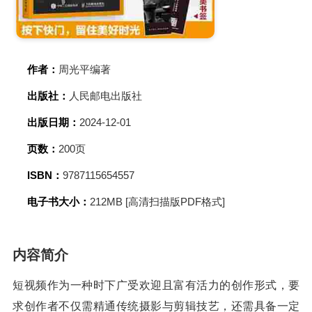
作者：
周光平编著
出版社：
人民邮电出版社
出版日期：
2024-12-01
页数：
200页
ISBN：
9787115654557
电子书大小：
212MB [高清扫描版PDF格式]
内容简介
短视频作为一种时下广受欢迎且富有活力的创作形式，要
求创作者不仅需精通传统摄影与剪辑技艺，还需具备一定