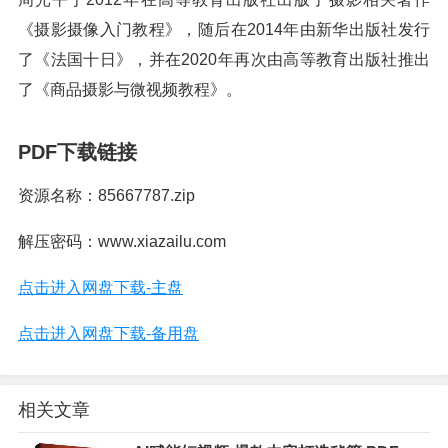
《摄影摄像入门教程》，随后在2014年由新华出版社发行
了《法国十日》，并在2020年再次由高等教育出版社推出
了《商品摄影与微视频教程》。
PDF下载链接
资源名称：85667787.zip
解压密码：www.xiazailu.com
点击进入网盘下载-主盘
点击进入网盘下载-备用盘
相关文章