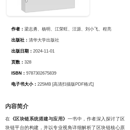
作者：
梁志勇、杨明、江荣旺、汪源、刘小飞、程亮
出版社：
清华大学出版社
出版日期：
2024-11-01
页数：
328
ISBN：
9787302675839
电子书大小：
225MB [高清扫描版PDF格式]
内容简介
在
《区块链系统搭建与应用》
一书中，作者深入探讨了区
块链平台的构建，并以专业视角详细解析了区块链核心原