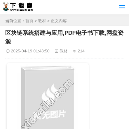
当前位置：
首页
>
教材
> 正文内容
区块链系统搭建与应用,PDF电子书下载,网盘资
源
2025-04-19 01:48:50
教材
214