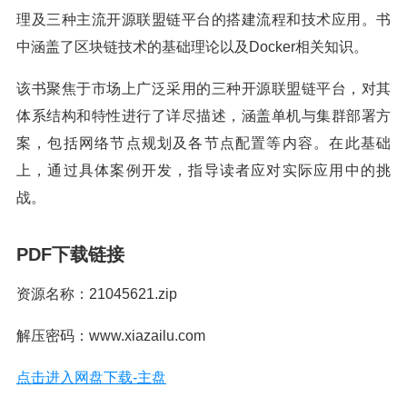
理及三种主流开源联盟链平台的搭建流程和技术应用。书
中涵盖了区块链技术的基础理论以及Docker相关知识。
该书聚焦于市场上广泛采用的三种开源联盟链平台，对其
体系结构和特性进行了详尽描述，涵盖单机与集群部署方
案，包括网络节点规划及各节点配置等内容。在此基础
上，通过具体案例开发，指导读者应对实际应用中的挑
战。
PDF下载链接
资源名称：21045621.zip
解压密码：www.xiazailu.com
点击进入网盘下载-主盘