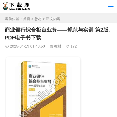
当前位置：
首页
>
教材
> 正文内容
商业银行综合柜台业务——规范与实训 第2版,
PDF电子书下载
2025-04-19 01:48:50
教材
172