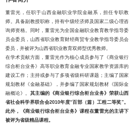
董雷光，任职于山西金融职业学院金融系，担任专职教
师。具备副教授职称，持有中级经济师及国家二级心理咨
询师资格。同时，董雷光为全国金融职业教育教学指导委
员会委员，山西省职业教育财经商贸专业教学指导委员会
委员，并被评为山西省职业教育双师型优秀教师。
在学术贡献方面，董雷光作为核心成员参与了《商业银行
综合柜台业务》高等职业教育金融专业国家教学资源库的
建设工作；主持或参与了多项省级科研课题；主编了国家
规划教材《金融基础》，并参编了国家规划教材《国际金
融概论》。
其主编的《商业银行综合柜台业务》荣获山西
省社会科学界联合会2010年度“百部（篇）工程二等奖”。
此外，《商业银行综合柜台业务》课程在董雷光的主讲下
被评为省级精品课程。