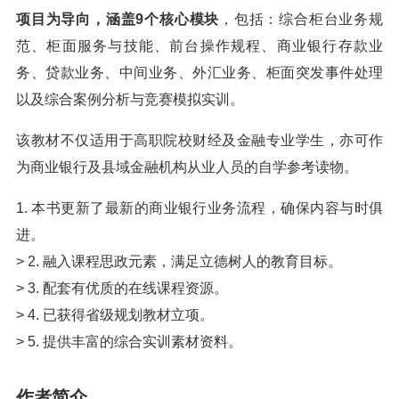
项目为导向，涵盖9个核心模块
，包括：综合柜台业务规
范、柜面服务与技能、前台操作规程、商业银行存款业
务、贷款业务、中间业务、外汇业务、柜面突发事件处理
以及综合案例分析与竞赛模拟实训。
该教材不仅适用于高职院校财经及金融专业学生，亦可作
为商业银行及县域金融机构从业人员的自学参考读物。
1. 本书更新了最新的商业银行业务流程，确保内容与时俱
进。
> 2. 融入课程思政元素，满足立德树人的教育目标。
> 3. 配套有优质的在线课程资源。
> 4. 已获得省级规划教材立项。
> 5. 提供丰富的综合实训素材资料。
作者简介