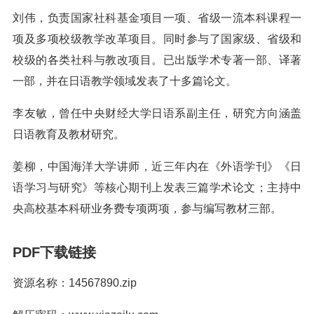
刘伟，负责国家社科基金项目一项、省级一流本科课程一
项及多项校级教学改革项目。同时参与了国家级、省级和
校级的各类社科与教改项目。已出版学术专著一部、译著
一部，并在日语教学领域发表了十多篇论文。
李友敏，曾任中央财经大学日语系副主任，研究方向涵盖
日语教育及教材研究。
姜柳，中国海洋大学讲师，近三年内在《外语学刊》《日
语学习与研究》等核心期刊上发表三篇学术论文；主持中
央高校基本科研业务费专项两项，参与编写教材三部。
PDF下载链接
资源名称：14567890.zip