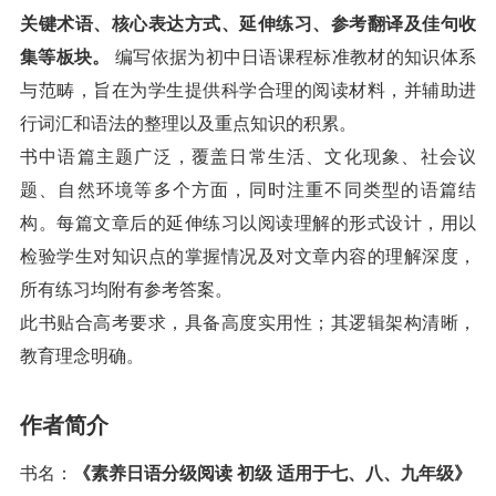
关键术语、核心表达方式、延伸练习、参考翻译及佳句收
集等板块。
编写依据为初中日语课程标准教材的知识体系
与范畴，旨在为学生提供科学合理的阅读材料，并辅助进
行词汇和语法的整理以及重点知识的积累。
书中语篇主题广泛，覆盖日常生活、文化现象、社会议
题、自然环境等多个方面，同时注重不同类型的语篇结
构。每篇文章后的延伸练习以阅读理解的形式设计，用以
检验学生对知识点的掌握情况及对文章内容的理解深度，
所有练习均附有参考答案。
此书贴合高考要求，具备高度实用性；其逻辑架构清晰，
教育理念明确。
作者简介
书名：
《素养日语分级阅读 初级 适用于七、八、九年级》