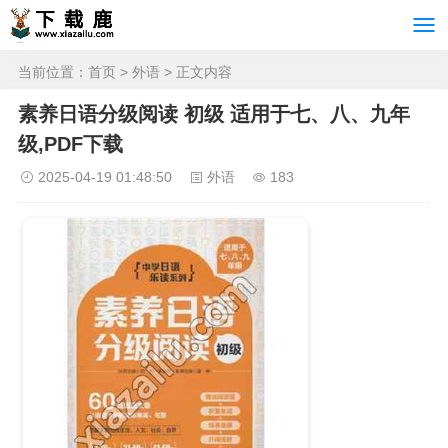
当前位置：
首页
>
外语
> 正文内容
素养日语分级阅读 初级 适用于七、八、九年
级,PDF下载
2025-04-19 01:48:50
外语
183