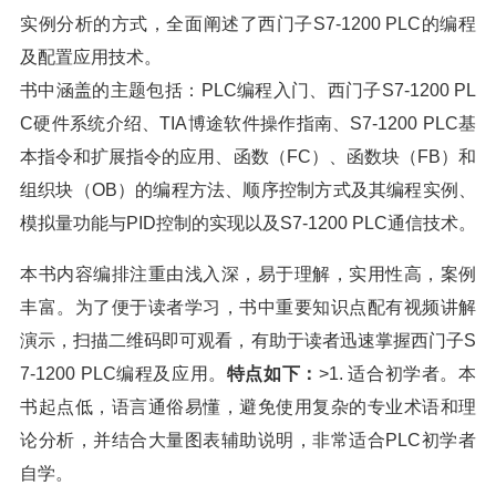
实例分析的方式，全面阐述了西门子S7-1200 PLC的编程
及配置应用技术。
书中涵盖的主题包括：PLC编程入门、西门子S7-1200 PL
C硬件系统介绍、TIA博途软件操作指南、S7-1200 PLC基
本指令和扩展指令的应用、函数（FC）、函数块（FB）和
组织块（OB）的编程方法、顺序控制方式及其编程实例、
模拟量功能与PID控制的实现以及S7-1200 PLC通信技术。
本书内容编排注重由浅入深，易于理解，实用性高，案例
丰富。为了便于读者学习，书中重要知识点配有视频讲解
演示，扫描二维码即可观看，有助于读者迅速掌握西门子S
7-1200 PLC编程及应用。
特点如下：
>1. 适合初学者。本
书起点低，语言通俗易懂，避免使用复杂的专业术语和理
论分析，并结合大量图表辅助说明，非常适合PLC初学者
自学。