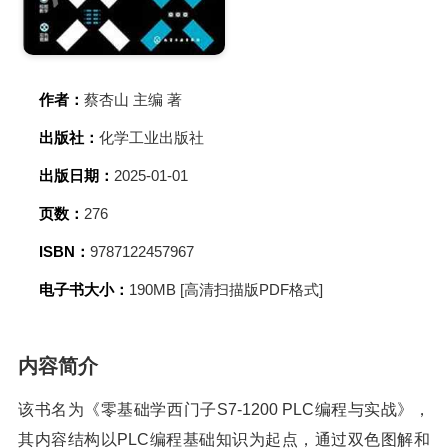
作者：
蔡杏山 主编 著
出版社：
化学工业出版社
出版日期：
2025-01-01
页数：
276
ISBN：
9787122457967
电子书大小：
190MB [高清扫描版PDF格式]
内容简介
该书名为《零基础学西门子S7-1200 PLC编程与实战》，
其内容结构以PLC编程基础知识为起点，通过双色图解和