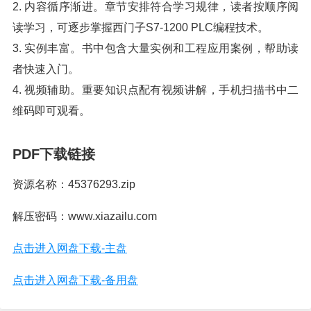
2. 内容循序渐进。章节安排符合学习规律，读者按顺序阅
读学习，可逐步掌握西门子S7-1200 PLC编程技术。
3. 实例丰富。书中包含大量实例和工程应用案例，帮助读
者快速入门。
4. 视频辅助。重要知识点配有视频讲解，手机扫描书中二
维码即可观看。
PDF下载链接
资源名称：45376293.zip
解压密码：www.xiazailu.com
点击进入网盘下载-主盘
点击进入网盘下载-备用盘