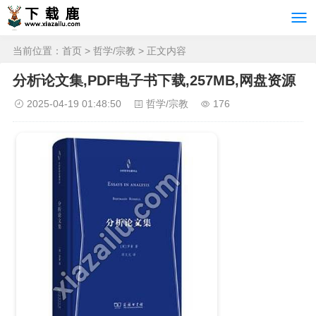
当前位置：
首页
>
哲学/宗教
> 正文内容
分析论文集,PDF电子书下载,257MB,网盘资源
2025-04-19 01:48:50
哲学/宗教
176