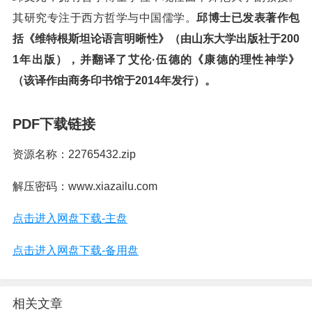
其研究专注于西方哲学与中国儒学。
邱博士已发表著作包
括《维特根斯坦论语言明晰性》（由山东大学出版社于200
1年出版），并翻译了艾伦·伍德的《康德的理性神学》
（该译作由商务印书馆于2014年发行）。
PDF下载链接
资源名称：22765432.zip
解压密码：www.xiazailu.com
点击进入网盘下载-主盘
点击进入网盘下载-备用盘
相关文章