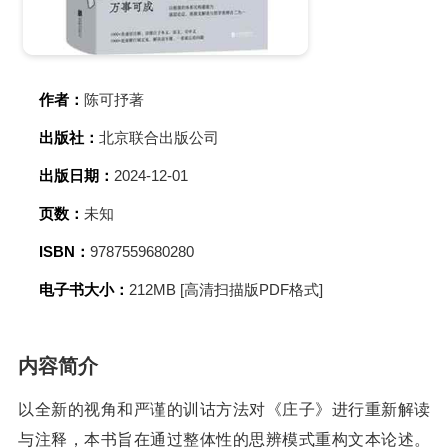
作者：
陈可抒著
出版社：
北京联合出版公司
出版日期：
2024-12-01
页数：
未知
ISBN：
9787559680280
电子书大小：
212MB [高清扫描版PDF格式]
内容简介
以全新的视角和严谨的训诂方法对《庄子》进行重新解读
与注释，本书旨在通过整体性的思辨模式重构文本论述。