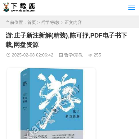
当前位置：
首页
>
哲学/宗教
> 正文内容
游:庄子新注新解(精装),陈可抒,PDF电子书下
载,网盘资源
2025-02-08 02:06:42
哲学/宗教
255