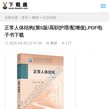
当前位置：
首页
>
教材
> 正文内容
正常人体结构(第5版/高职护理/配增值),PDF电
子书下载
2025-03-25 21:07:54
教材
177