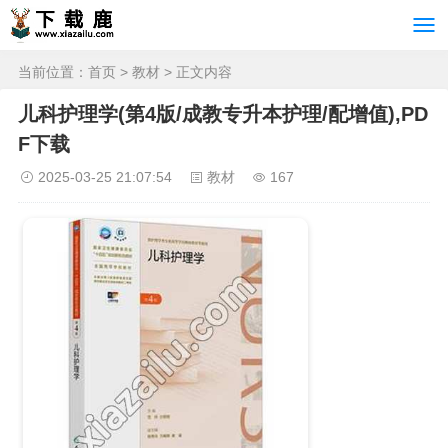
当前位置：
首页
>
教材
> 正文内容
儿科护理学(第4版/成教专升本护理/配增值),PD
F下载
2025-03-25 21:07:54
教材
167