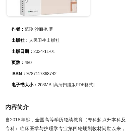
作者：
范玲,沙丽艳 著
出版社：
人民卫生出版社
出版日期：
2024-11-01
页数：
480
ISBN：
9787117368742
电子书大小：
203MB [高清扫描版PDF格式]
内容简介
自2018年起，全国高等学历继续教育（专科起点升本科及
专科）临床医学与护理学专业第四轮规划教材问世以来，