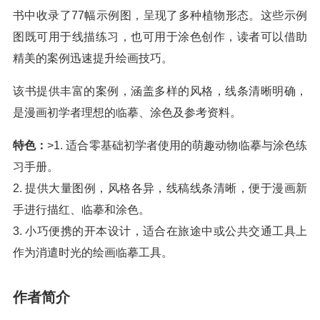
书中收录了77幅示例图，呈现了多种植物形态。这些示例
图既可用于线描练习，也可用于涂色创作，读者可以借助
精美的案例迅速提升绘画技巧。
该书提供丰富的案例，涵盖多样的风格，线条清晰明确，
是漫画初学者理想的临摹、涂色及参考资料。
特色：
>1. 适合零基础初学者使用的萌趣动物临摹与涂色练
习手册。
2. 提供大量图例，风格各异，线稿线条清晰，便于漫画新
手进行描红、临摹和涂色。
3. 小巧便携的开本设计，适合在旅途中或公共交通工具上
作为消遣时光的绘画临摹工具。
作者简介