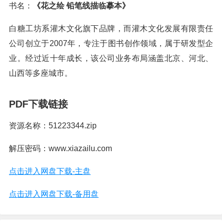
书名：
《花之绘 铅笔线描临摹本》
白糖工坊系灌木文化旗下品牌，而灌木文化发展有限责任
公司创立于2007年，专注于图书创作领域，属于研发型企
业。经过近十年成长，该公司业务布局涵盖北京、河北、
山西等多座城市。
PDF下载链接
资源名称：51223344.zip
解压密码：www.xiazailu.com
点击进入网盘下载-主盘
点击进入网盘下载-备用盘